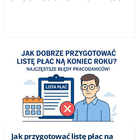
Jak przygotować listę płac na