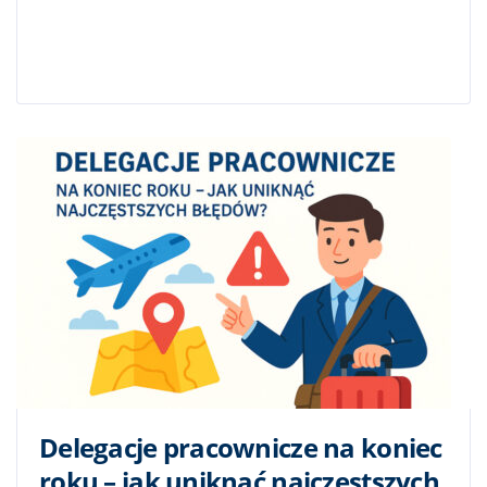
Delegacje pracownicze na koniec
roku – jak uniknąć najczęstszych