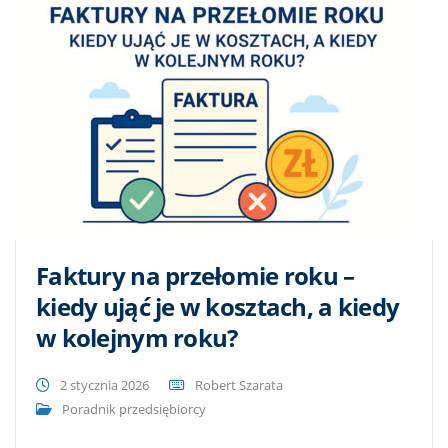
Faktury na przełomie roku –
kiedy ująć je w kosztach, a kiedy
w kolejnym roku?
2 stycznia 2026
Robert Szarata
Poradnik przedsiębiorcy