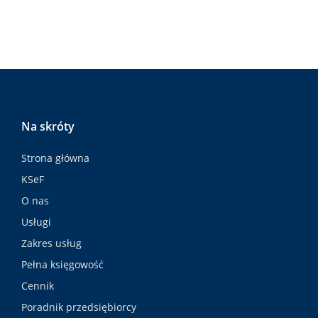
Na skróty
Strona główna
KSeF
O nas
Usługi
Zakres usług
Pełna księgowość
Cennik
Poradnik przedsiębiorcy