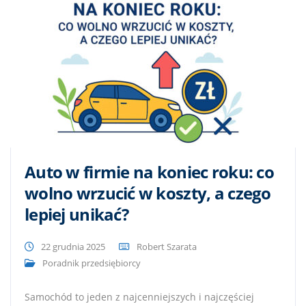
Auto w firmie na koniec roku: co
wolno wrzucić w koszty, a czego
lepiej unikać?
22 grudnia 2025
Robert Szarata
Poradnik przedsiębiorcy
Samochód to jeden z najcenniejszych i najczęściej