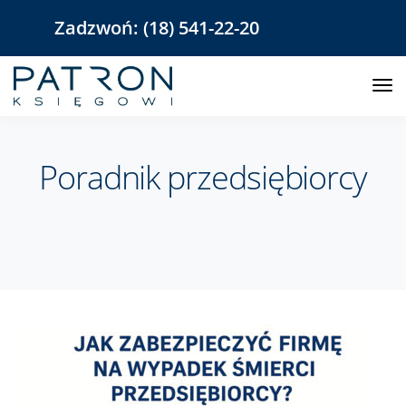
Zadzwoń:
(18) 541-22-20
Poradnik przedsiębiorcy