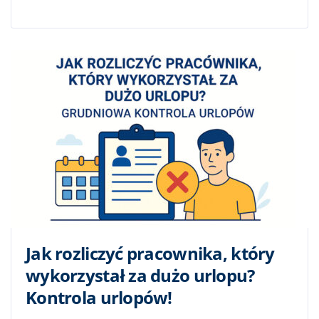
Jak rozliczyć pracownika, który
wykorzystał za dużo urlopu?
Kontrola urlopów!