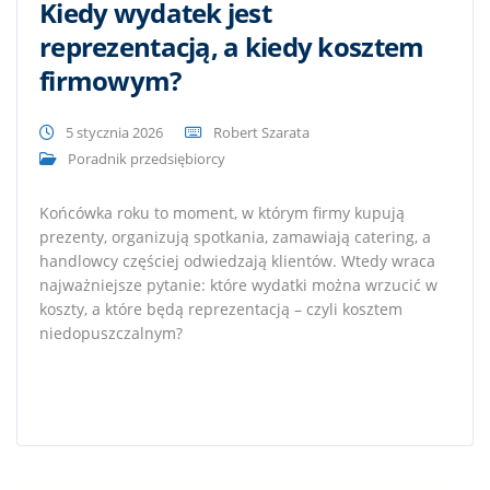
Kiedy wydatek jest
reprezentacją, a kiedy kosztem
firmowym?
5 stycznia 2026
Robert Szarata
Poradnik przedsiębiorcy
Końcówka roku to moment, w którym firmy kupują
prezenty, organizują spotkania, zamawiają catering, a
handlowcy częściej odwiedzają klientów. Wtedy wraca
najważniejsze pytanie: które wydatki można wrzucić w
koszty, a które będą reprezentacją – czyli kosztem
niedopuszczalnym?