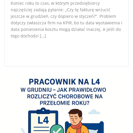
Koniec roku to czas, w którym przedsiębiorcy
najczęściej zadają pytanie: „Czy tę fakturę wrzucić
jeszcze w grudzień, czy dopiero w styczeń?”. Problem
dotyczy zwłaszcza firm na KPiR, bo tu data wystawienia i
data poniesienia kosztu mogą działać inaczej. A jeśli do
tego dochodzi […]