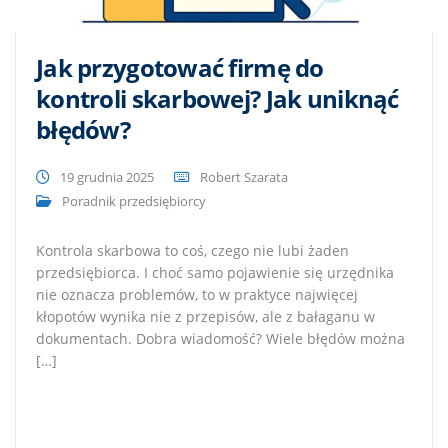
Jak przygotować firmę do
kontroli skarbowej? Jak uniknąć
błędów?
19 grudnia 2025
Robert Szarata
Poradnik przedsiębiorcy
Kontrola skarbowa to coś, czego nie lubi żaden
przedsiębiorca. I choć samo pojawienie się urzędnika
nie oznacza problemów, to w praktyce najwięcej
kłopotów wynika nie z przepisów, ale z bałaganu w
dokumentach. Dobra wiadomość? Wiele błędów można
[…]