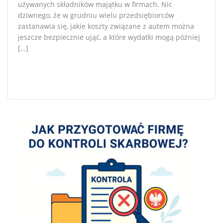
używanych składników majątku w firmach. Nic
dziwnego, że w grudniu wielu przedsiębiorców
zastanawia się, jakie koszty związane z autem można
jeszcze bezpiecznie ująć, a które wydatki mogą później
[…]