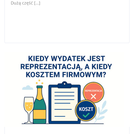
Dużą część […]