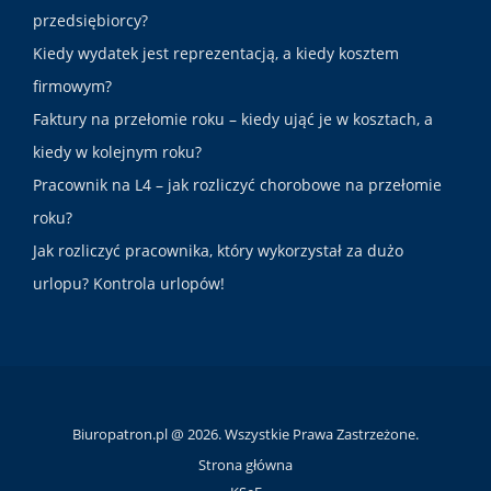
przedsiębiorcy?
Kiedy wydatek jest reprezentacją, a kiedy kosztem
firmowym?
Faktury na przełomie roku – kiedy ująć je w kosztach, a
kiedy w kolejnym roku?
Pracownik na L4 – jak rozliczyć chorobowe na przełomie
roku?
Jak rozliczyć pracownika, który wykorzystał za dużo
urlopu? Kontrola urlopów!
Biuropatron.pl @ 2026. Wszystkie Prawa Zastrzeżone.
Strona główna