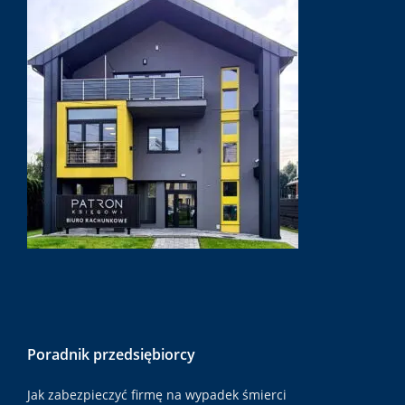
Poradnik przedsiębiorcy
Jak zabezpieczyć firmę na wypadek śmierci