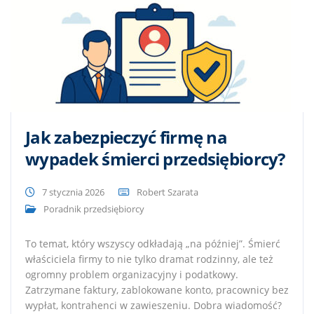
Jak zabezpieczyć firmę na
wypadek śmierci przedsiębiorcy?
7 stycznia 2026
Robert Szarata
Poradnik przedsiębiorcy
To temat, który wszyscy odkładają „na później”. Śmierć
właściciela firmy to nie tylko dramat rodzinny, ale też
ogromny problem organizacyjny i podatkowy.
Zatrzymane faktury, zablokowane konto, pracownicy bez
wypłat, kontrahenci w zawieszeniu. Dobra wiadomość?