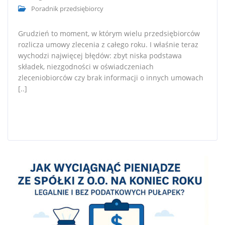
Poradnik przedsiębiorcy
Grudzień to moment, w którym wielu przedsiębiorców
rozlicza umowy zlecenia z całego roku. I właśnie teraz
wychodzi najwięcej błędów: zbyt niska podstawa
składek, niezgodności w oświadczeniach
zleceniobiorców czy brak informacji o innych umowach
[..]