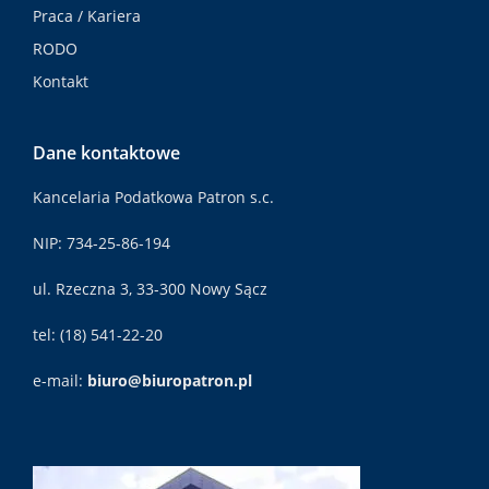
Praca / Kariera
RODO
Kontakt
Dane kontaktowe
Kancelaria Podatkowa Patron s.c.
NIP: 734-25-86-194
ul. Rzeczna 3, 33-300 Nowy Sącz
tel: (18) 541-22-20
e-mail:
biuro@biuropatron.pl